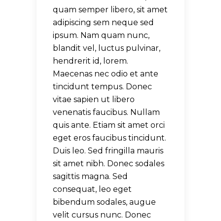
quam semper libero, sit amet
adipiscing sem neque sed
ipsum. Nam quam nunc,
blandit vel, luctus pulvinar,
hendrerit id, lorem.
Maecenas nec odio et ante
tincidunt tempus. Donec
vitae sapien ut libero
venenatis faucibus. Nullam
quis ante. Etiam sit amet orci
eget eros faucibus tincidunt.
Duis leo. Sed fringilla mauris
sit amet nibh. Donec sodales
sagittis magna. Sed
consequat, leo eget
bibendum sodales, augue
velit cursus nunc. Donec