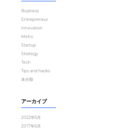
Business
Entrepreneur
Innovation
Metro
Startup
Strategy
Tech
Tips and hacks
未分類
アーカイブ
2022年5月
2017年6月