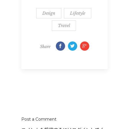
Design
Lifestyle
Travel
Share
Post a Comment