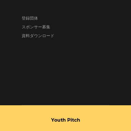
登録団体
スポンサー募集
資料ダウンロード
Youth Pitch