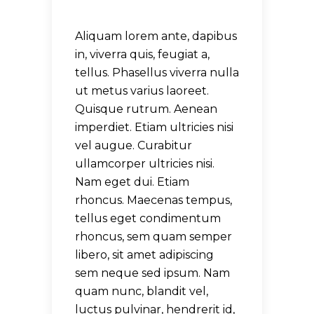
Aliquam lorem ante, dapibus
in, viverra quis, feugiat a,
tellus. Phasellus viverra nulla
ut metus varius laoreet.
Quisque rutrum. Aenean
imperdiet. Etiam ultricies nisi
vel augue. Curabitur
ullamcorper ultricies nisi.
Nam eget dui. Etiam
rhoncus. Maecenas tempus,
tellus eget condimentum
rhoncus, sem quam semper
libero, sit amet adipiscing
sem neque sed ipsum. Nam
quam nunc, blandit vel,
luctus pulvinar, hendrerit id,