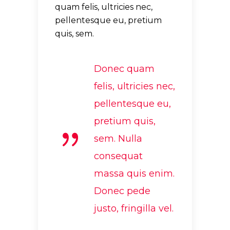
quam felis, ultricies nec,
pellentesque eu, pretium
quis, sem.
Donec quam
felis, ultricies nec,
pellentesque eu,
pretium quis,
sem. Nulla
consequat
massa quis enim.
Donec pede
justo, fringilla vel.