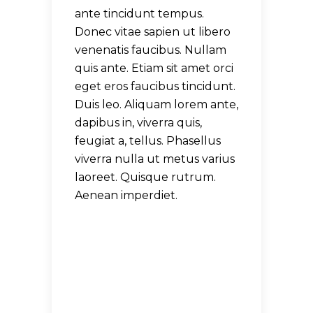
ante tincidunt tempus.
Donec vitae sapien ut libero
venenatis faucibus. Nullam
quis ante. Etiam sit amet orci
eget eros faucibus tincidunt.
Duis leo. Aliquam lorem ante,
dapibus in, viverra quis,
feugiat a, tellus. Phasellus
viverra nulla ut metus varius
laoreet. Quisque rutrum.
Aenean imperdiet.