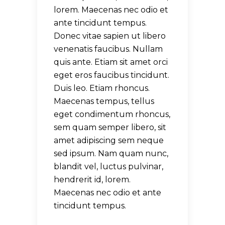
lorem. Maecenas nec odio et
ante tincidunt tempus.
Donec vitae sapien ut libero
venenatis faucibus. Nullam
quis ante. Etiam sit amet orci
eget eros faucibus tincidunt.
Duis leo. Etiam rhoncus.
Maecenas tempus, tellus
eget condimentum rhoncus,
sem quam semper libero, sit
amet adipiscing sem neque
sed ipsum. Nam quam nunc,
blandit vel, luctus pulvinar,
hendrerit id, lorem.
Maecenas nec odio et ante
tincidunt tempus.