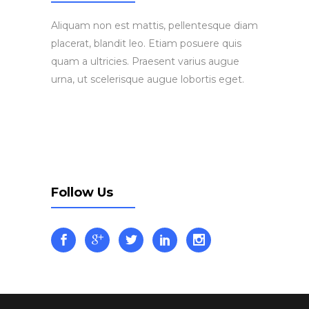
Aliquam non est mattis, pellentesque diam
placerat, blandit leo. Etiam posuere quis
quam a ultricies. Praesent varius augue
urna, ut scelerisque augue lobortis eget.
Follow Us