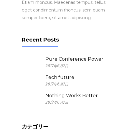
Etiam rhoncus. Maecenas tempus, tellus
eget condimentum rhoncus, sem quam
semper libero, sit amet adipiscing.
Recent Posts
Pure Conference Power
2017年6月7日
Tech future
2017年6月7日
Nothing Works Better
2017年6月7日
カテゴリー