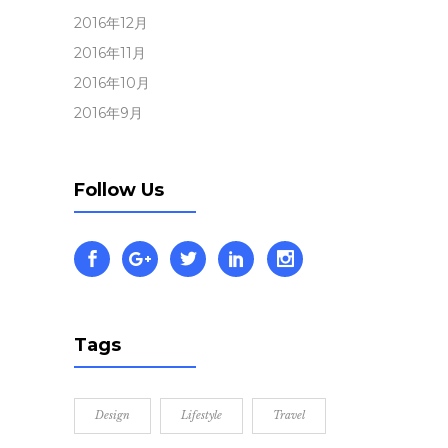
2016年12月
2016年11月
2016年10月
2016年9月
Follow Us
Tags
Design
Lifestyle
Travel