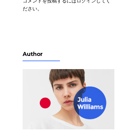
コメントを投稿するには
ログイン
してく
ださい。
Author