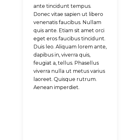
ante tincidunt tempus.
Donec vitae sapien ut libero
venenatis faucibus. Nullam
quis ante. Etiam sit amet orci
eget eros faucibus tincidunt.
Duis leo. Aliquam lorem ante,
dapibus in, viverra quis,
feugiat a, tellus. Phasellus
viverra nulla ut metus varius
laoreet. Quisque rutrum.
Aenean imperdiet.