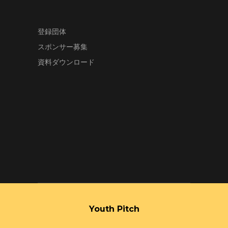
登録団体
スポンサー募集
資料ダウンロード
Youth Pitch