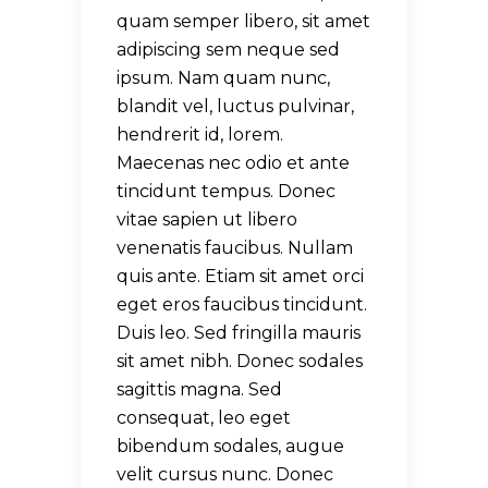
quam semper libero, sit amet
adipiscing sem neque sed
ipsum. Nam quam nunc,
blandit vel, luctus pulvinar,
hendrerit id, lorem.
Maecenas nec odio et ante
tincidunt tempus. Donec
vitae sapien ut libero
venenatis faucibus. Nullam
quis ante. Etiam sit amet orci
eget eros faucibus tincidunt.
Duis leo. Sed fringilla mauris
sit amet nibh. Donec sodales
sagittis magna. Sed
consequat, leo eget
bibendum sodales, augue
velit cursus nunc. Donec