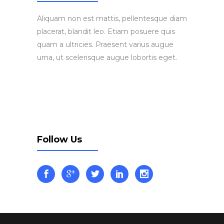
Aliquam non est mattis, pellentesque diam
placerat, blandit leo. Etiam posuere quis
quam a ultricies. Praesent varius augue
urna, ut scelerisque augue lobortis eget.
Follow Us