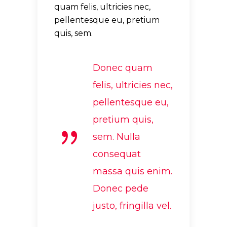
quam felis, ultricies nec,
pellentesque eu, pretium
quis, sem.
Donec quam
felis, ultricies nec,
pellentesque eu,
pretium quis,
sem. Nulla
consequat
massa quis enim.
Donec pede
justo, fringilla vel.