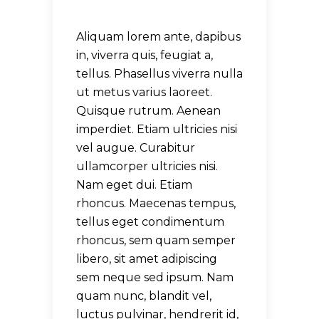
Aliquam lorem ante, dapibus
in, viverra quis, feugiat a,
tellus. Phasellus viverra nulla
ut metus varius laoreet.
Quisque rutrum. Aenean
imperdiet. Etiam ultricies nisi
vel augue. Curabitur
ullamcorper ultricies nisi.
Nam eget dui. Etiam
rhoncus. Maecenas tempus,
tellus eget condimentum
rhoncus, sem quam semper
libero, sit amet adipiscing
sem neque sed ipsum. Nam
quam nunc, blandit vel,
luctus pulvinar, hendrerit id,