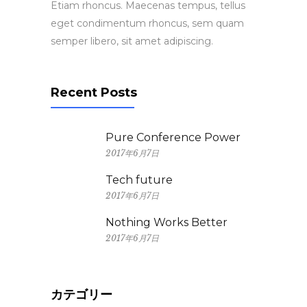
Etiam rhoncus. Maecenas tempus, tellus
eget condimentum rhoncus, sem quam
semper libero, sit amet adipiscing.
Recent Posts
Pure Conference Power
2017年6月7日
Tech future
2017年6月7日
Nothing Works Better
2017年6月7日
カテゴリー