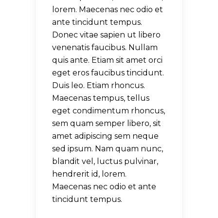
lorem. Maecenas nec odio et
ante tincidunt tempus.
Donec vitae sapien ut libero
venenatis faucibus. Nullam
quis ante. Etiam sit amet orci
eget eros faucibus tincidunt.
Duis leo. Etiam rhoncus.
Maecenas tempus, tellus
eget condimentum rhoncus,
sem quam semper libero, sit
amet adipiscing sem neque
sed ipsum. Nam quam nunc,
blandit vel, luctus pulvinar,
hendrerit id, lorem.
Maecenas nec odio et ante
tincidunt tempus.