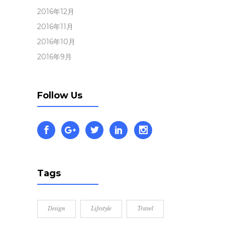
2016年12月
2016年11月
2016年10月
2016年9月
Follow Us
Tags
Design
Lifestyle
Travel