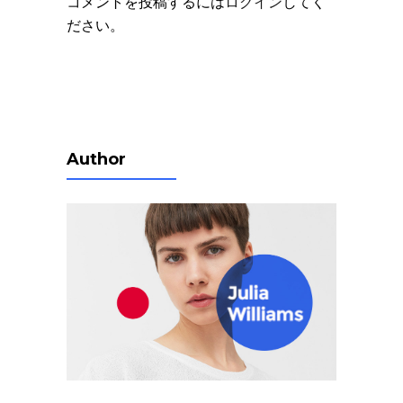
コメントを投稿するには
ログイン
してく
ださい。
Author