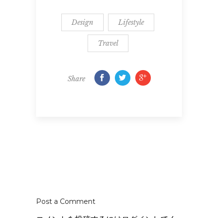
Design
Lifestyle
Travel
Share
Post a Comment