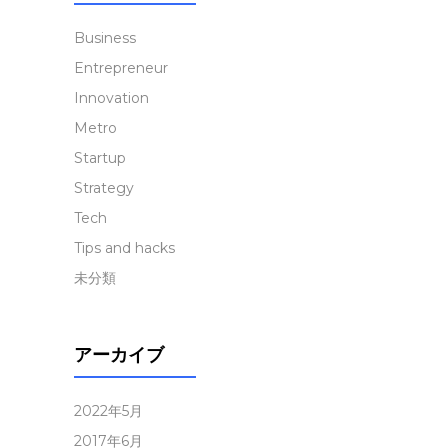
Business
Entrepreneur
Innovation
Metro
Startup
Strategy
Tech
Tips and hacks
未分類
アーカイブ
2022年5月
2017年6月