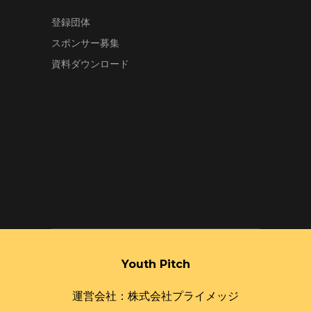
登録団体
スポンサー募集
資料ダウンロード
Youth Pitch
運営会社：株式会社プライメッジ