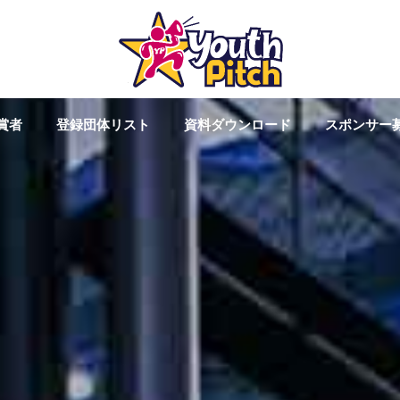
賞者
登録団体リスト
資料ダウンロード
スポンサー