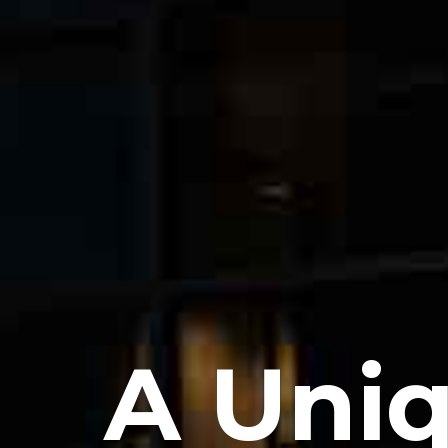
A Uniq