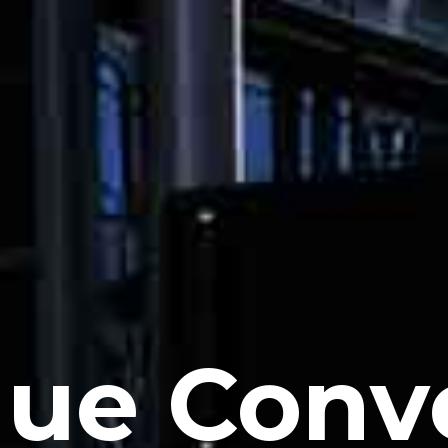
ue Conv