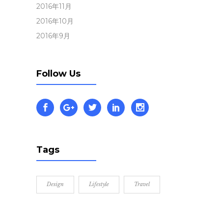
2016年11月
2016年10月
2016年9月
Follow Us
Tags
Design
Lifestyle
Travel