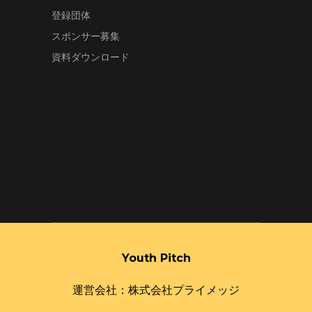
登録団体
スポンサー募集
資料ダウンロード
Youth Pitch
運営会社：株式会社プライメッジ