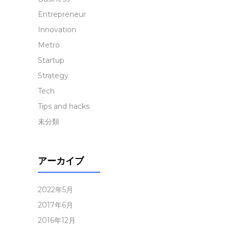
Entrepreneur
Innovation
Metro
Startup
Strategy
Tech
Tips and hacks
未分類
アーカイブ
2022年5月
2017年6月
2016年12月