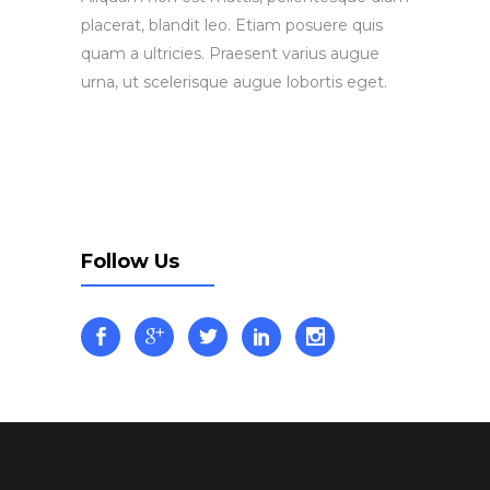
placerat, blandit leo. Etiam posuere quis
quam a ultricies. Praesent varius augue
urna, ut scelerisque augue lobortis eget.
Follow Us