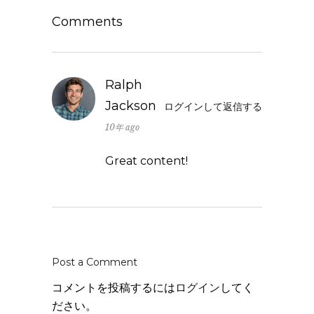
Comments
Ralph
Jackson
ログインして返信する
10年 ago
Great content!
Post a Comment
コメントを投稿するには
ログイン
してく
ださい。