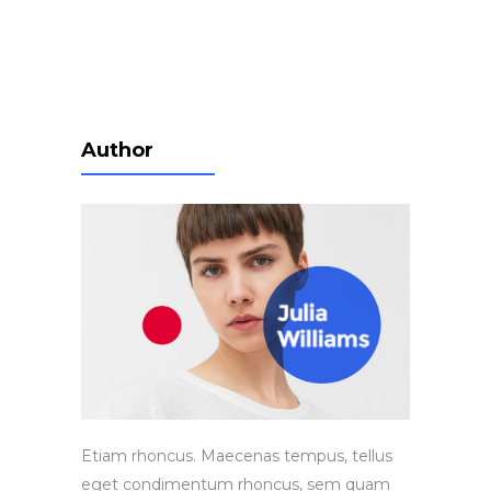
Author
Etiam rhoncus. Maecenas tempus, tellus
eget condimentum rhoncus, sem quam