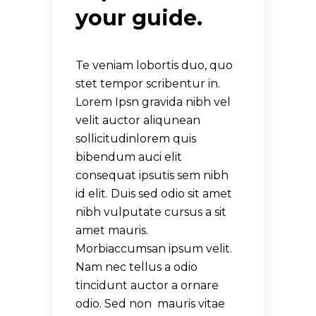
your guide.
Te veniam lobortis duo, quo
stet tempor scribentur in.
Lorem Ipsn gravida nibh vel
velit auctor aliqunean
sollicitudinlorem quis
bibendum auci elit
consequat ipsutis sem nibh
id elit. Duis sed odio sit amet
nibh vulputate cursus a sit
amet mauris.
Morbiaccumsan ipsum velit.
Nam nec tellus a odio
tincidunt auctor a ornare
odio. Sed non mauris vitae