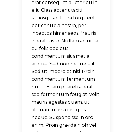
erat consequat auctor eu in
elit. Class aptent taciti
sociosqu ad litora torquent
per conubia nostra, per
inceptos himenaeos. Mauris
in erat justo. Nullam ac urna
eu felis dapibus
condimentum sit amet a
augue. Sed non neque elit.
Sed ut imperdiet nisi. Proin
condimentum fermentum
nunc. Etiam pharetra, erat
sed fermentum feugiat, velit
mauris egestas quam, ut
aliquam massa nisl quis
neque. Suspendisse in orci
enim. Proin gravida nibh vel