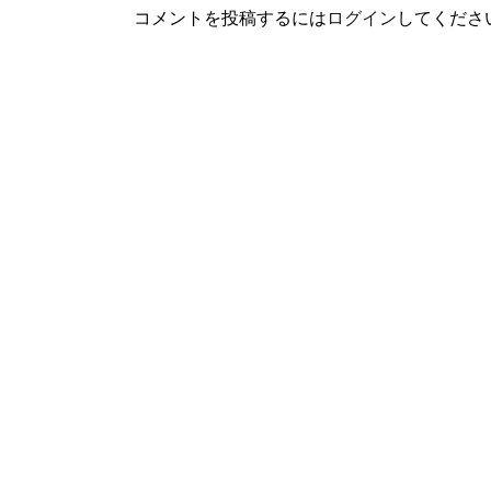
コメントを投稿するには
ログイン
してくださ