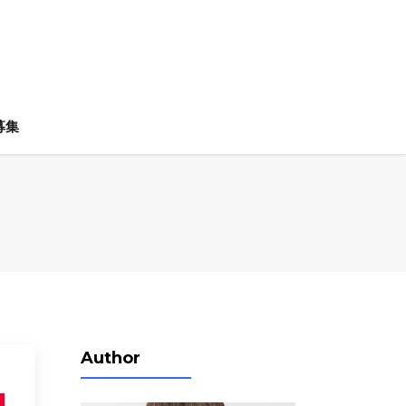
募集
Author