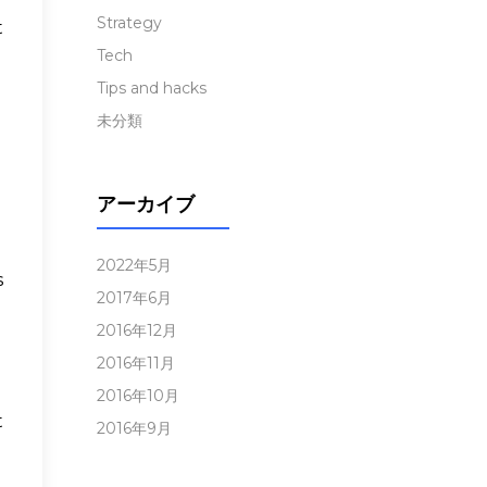
Strategy
t
Tech
Tips and hacks
未分類
アーカイブ
2022年5月
s
2017年6月
2016年12月
2016年11月
2016年10月
t
2016年9月