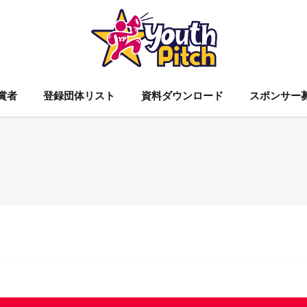
賞者
登録団体リスト
資料ダウンロード
スポンサー