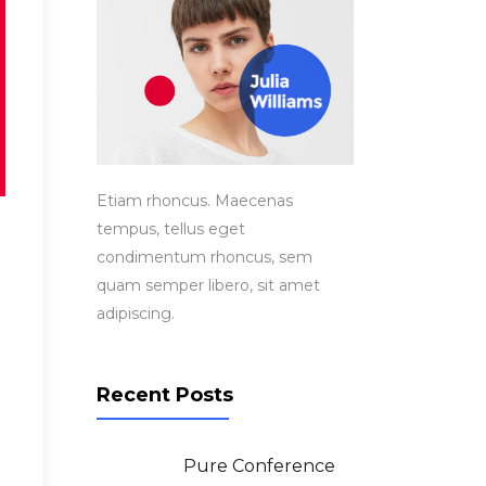
Etiam rhoncus. Maecenas
tempus, tellus eget
condimentum rhoncus, sem
quam semper libero, sit amet
.
adipiscing.
Recent Posts
Pure Conference