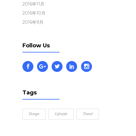
2016年11月
2016年10月
2016年9月
Follow Us
Tags
Design
Lifestyle
Travel