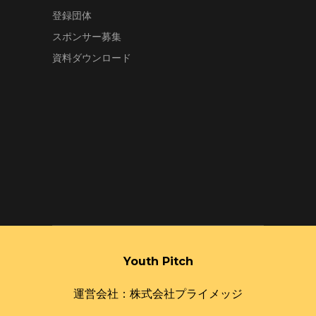
登録団体
スポンサー募集
資料ダウンロード
Youth Pitch
運営会社：株式会社プライメッジ