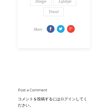
Design
Lifestyle
Travel
Share
Post a Comment
コメントを投稿するには
ログイン
してく
ださい。