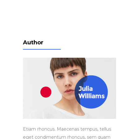
Author
Etiam rhoncus. Maecenas tempus, tellus
eget condimentum rhoncus, sem quam