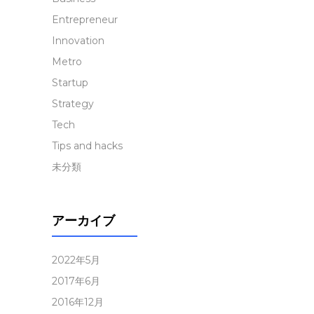
Entrepreneur
Innovation
Metro
Startup
Strategy
Tech
Tips and hacks
未分類
アーカイブ
2022年5月
2017年6月
2016年12月