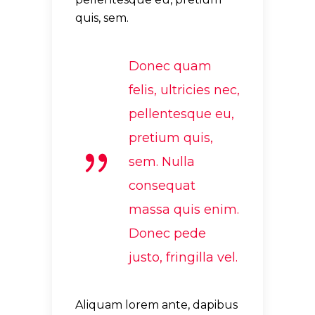
quis, sem.
Donec quam
felis, ultricies nec,
pellentesque eu,
pretium quis,
sem. Nulla
consequat
massa quis enim.
Donec pede
justo, fringilla vel.
Aliquam lorem ante, dapibus