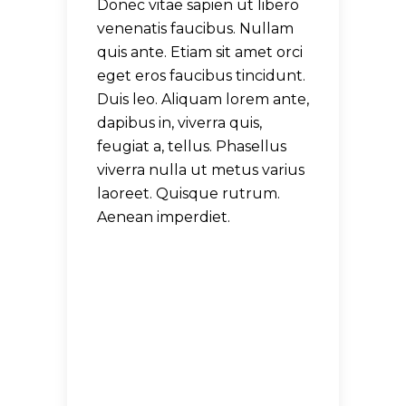
Donec vitae sapien ut libero
venenatis faucibus. Nullam
quis ante. Etiam sit amet orci
eget eros faucibus tincidunt.
Duis leo. Aliquam lorem ante,
dapibus in, viverra quis,
feugiat a, tellus. Phasellus
viverra nulla ut metus varius
laoreet. Quisque rutrum.
Aenean imperdiet.