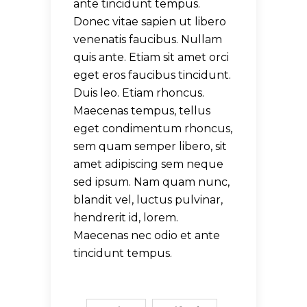
ante tincidunt tempus.
Donec vitae sapien ut libero
venenatis faucibus. Nullam
quis ante. Etiam sit amet orci
eget eros faucibus tincidunt.
Duis leo. Etiam rhoncus.
Maecenas tempus, tellus
eget condimentum rhoncus,
sem quam semper libero, sit
amet adipiscing sem neque
sed ipsum. Nam quam nunc,
blandit vel, luctus pulvinar,
hendrerit id, lorem.
Maecenas nec odio et ante
tincidunt tempus.