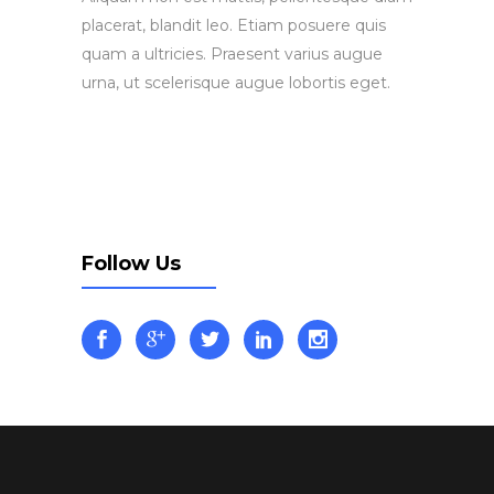
placerat, blandit leo. Etiam posuere quis
quam a ultricies. Praesent varius augue
urna, ut scelerisque augue lobortis eget.
Follow Us