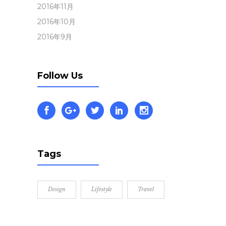
2016年11月
2016年10月
2016年9月
Follow Us
Tags
Design
Lifestyle
Travel