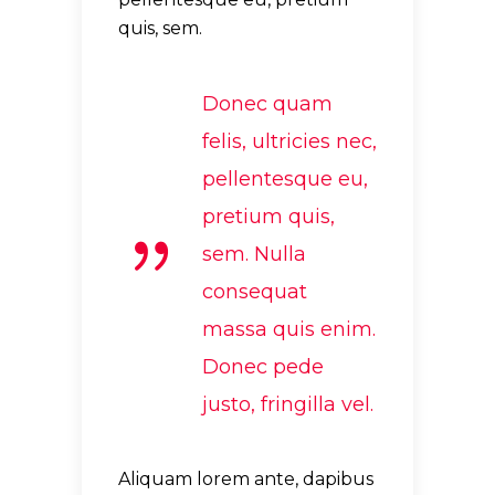
quis, sem.
Donec quam
felis, ultricies nec,
pellentesque eu,
pretium quis,
sem. Nulla
consequat
massa quis enim.
Donec pede
justo, fringilla vel.
Aliquam lorem ante, dapibus