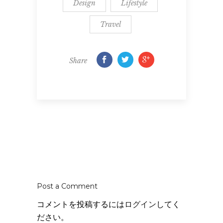
Design
Lifestyle
Travel
Share
Post a Comment
コメントを投稿するには
ログイン
してく
ださい。