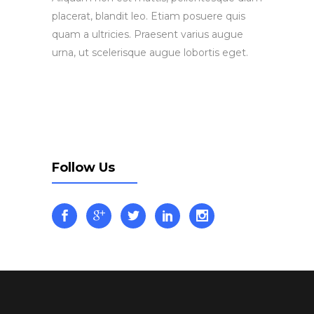
placerat, blandit leo. Etiam posuere quis
quam a ultricies. Praesent varius augue
urna, ut scelerisque augue lobortis eget.
Follow Us