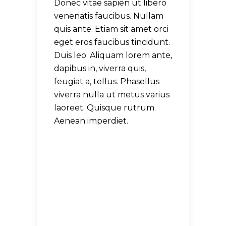
Donec vitae sapien ut libero
venenatis faucibus. Nullam
quis ante. Etiam sit amet orci
eget eros faucibus tincidunt.
Duis leo. Aliquam lorem ante,
dapibus in, viverra quis,
feugiat a, tellus. Phasellus
viverra nulla ut metus varius
laoreet. Quisque rutrum.
Aenean imperdiet.