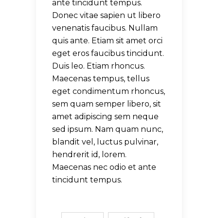
ante tincidunt tempus.
Donec vitae sapien ut libero
venenatis faucibus. Nullam
quis ante. Etiam sit amet orci
eget eros faucibus tincidunt.
Duis leo. Etiam rhoncus.
Maecenas tempus, tellus
eget condimentum rhoncus,
sem quam semper libero, sit
amet adipiscing sem neque
sed ipsum. Nam quam nunc,
blandit vel, luctus pulvinar,
hendrerit id, lorem.
Maecenas nec odio et ante
tincidunt tempus.