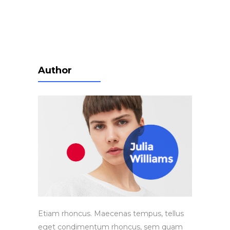
Author
Etiam rhoncus. Maecenas tempus, tellus
eget condimentum rhoncus, sem quam