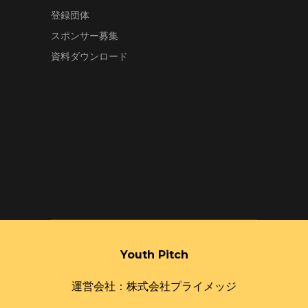
登録団体
スポンサー募集
資料ダウンロード
Youth Pitch
運営会社：株式会社プライメッジ