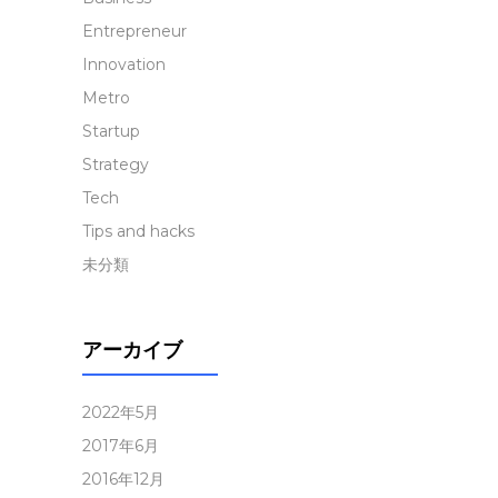
Entrepreneur
Innovation
Metro
Startup
Strategy
Tech
Tips and hacks
未分類
アーカイブ
2022年5月
2017年6月
2016年12月