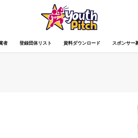
賞者
登録団体リスト
資料ダウンロード
スポンサー