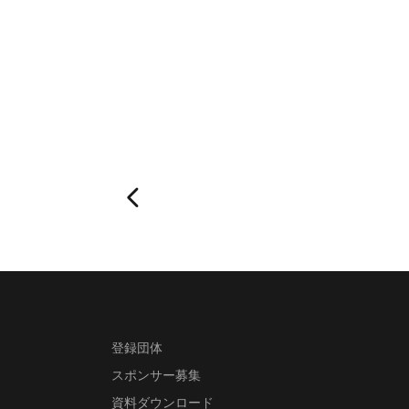
登録団体
スポンサー募集
資料ダウンロード