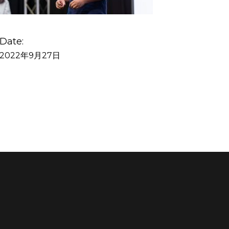
Date:
2022年9月27日