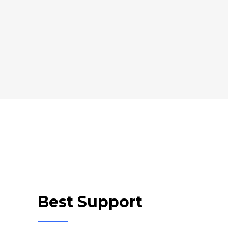
Best Support