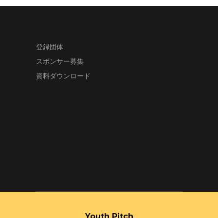
登録団体
スポンサー募集
資料ダウンロード
Youth Pitch