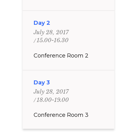
Day 2
July 28, 2017
15.00-16.30
Conference Room 2
Day 3
July 28, 2017
18.00-19.00
Conference Room 3