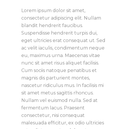
Lorem ipsum dolor sit amet,
consectetur adipiscing elit. Nullam
blandit hendrerit faucibus.
Suspendisse hendrerit turpis dui,
eget ultricies erat consequat ut. Sed
ac velit iaculis, condimentum neque
eu, maximus urna. Maecenas vitae
nunc sit amet risus aliquet facilisis.
Cum sociis natoque penatibus et
magnis dis parturient montes,
nascetur ridiculus mus. In facilisis mi
sit amet metus sagittis rhoncus.
Nullam vel euismod nulla. Sed at
fermentum lacus. Praesent
consectetur, nisi consequat
malesuada efficitur, ex odio ultricies