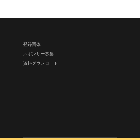
登録団体
スポンサー募集
資料ダウンロード